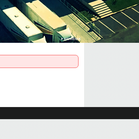
BIENVENUE