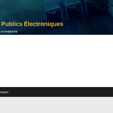
S AUTHENTIFIÉ
hniques