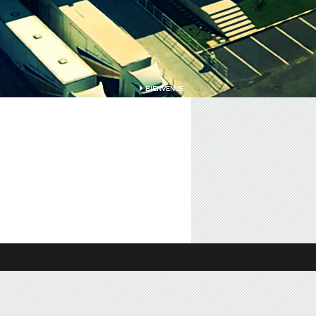
BIENVENUE